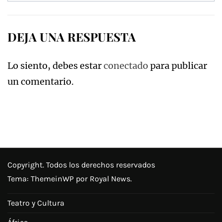
DEJA UNA RESPUESTA
Lo siento, debes estar
conectado
para publicar
un comentario.
Copyright. Todos los derechos reservados
Tema:
ThemeinWP
por Royal News.
Teatro y Cultura