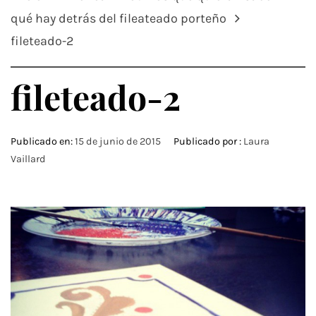
qué hay detrás del fileateado porteño
fileteado-2
fileteado-2
Publicado en:
15 de junio de 2015
Publicado por :
Laura
Vaillard