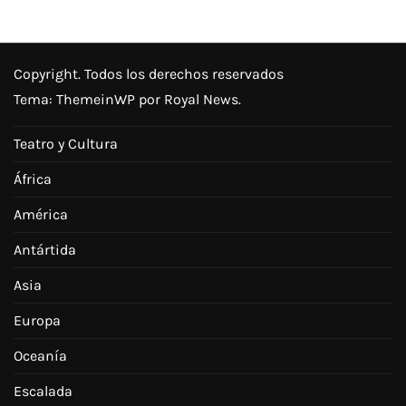
Copyright. Todos los derechos reservados
Tema:
ThemeinWP
por Royal News.
Teatro y Cultura
África
América
Antártida
Asia
Europa
Oceanía
Escalada