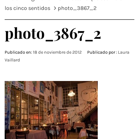
los cinco sentidos
photo_3867_2
photo_3867_2
Publicado en:
18 de noviembre de 2012
Publicado por :
Laura
Vaillard