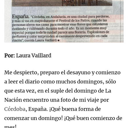
Por:
Laura Vaillard
Me despierto, preparo el desayuno y comienzo
a leer el diario como muchos domingos, sólo
que esta vez, en el suple del domingo de La
Nación encuentro una foto de mi viaje por
Córdoba
, España. ¡Qué buena forma de
comenzar un domingo! ¡Qué buen comienzo de
mes!