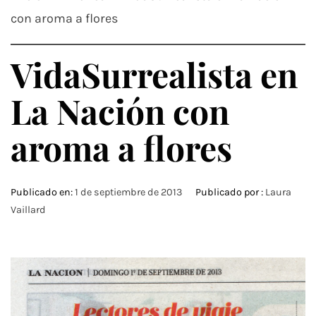
con aroma a flores
VidaSurrealista en
La Nación con
aroma a flores
Publicado en:
1 de septiembre de 2013
Publicado por :
Laura
Vaillard