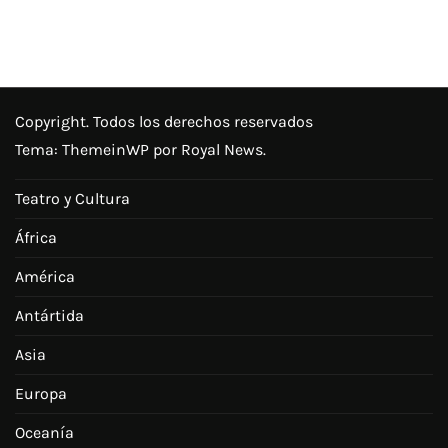
Copyright. Todos los derechos reservados
Tema:
ThemeinWP
por Royal News.
Teatro y Cultura
África
América
Antártida
Asia
Europa
Oceanía