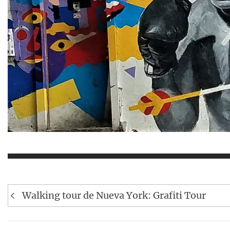
Navegación
Walking tour de Nueva York: Grafiti Tour
de
entradas