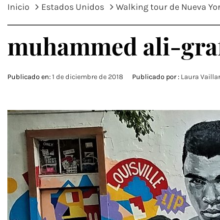
Inicio
Estados Unidos
Walking tour de Nueva York
muhammed ali-graf
Publicado en:
1 de diciembre de 2018
Publicado por :
Laura Vailla