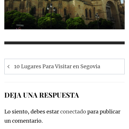
Navegación
10 Lugares Para Visitar en Segovia
de
entradas
DEJA UNA RESPUESTA
Lo siento, debes estar
conectado
para publicar
un comentario.