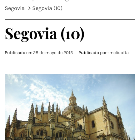
Segovia
Segovia (10)
Segovia (10)
Publicado en:
28 de mayo de 2015
Publicado por :
melisofta