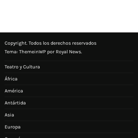
Copyright. Todos los derechos reservados
Tema:
ThemeinWP
por Royal News.
Teatro y Cultura
África
América
Antártida
Asia
Europa