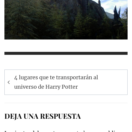
Navegación
4 lugares que te transportarán al
de
universo de Harry Potter
entradas
DEJA UNA RESPUESTA