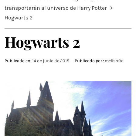
transportarán al universo de Harry Potter
Hogwarts 2
Hogwarts 2
Publicado en:
14 de junio de 2015
Publicado por :
melisofta