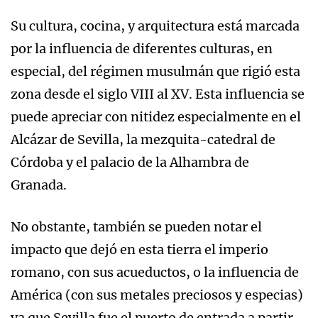
Su cultura, cocina, y arquitectura está marcada
por la influencia de diferentes culturas, en
especial, del régimen musulmán que rigió esta
zona desde el siglo VIII al XV. Esta influencia se
puede apreciar con nitidez especialmente en el
Alcázar de Sevilla, la mezquita-catedral de
Córdoba y el palacio de la Alhambra de
Granada.
No obstante, también se pueden notar el
impacto que dejó en esta tierra el imperio
romano, con sus acueductos, o la influencia de
América (con sus metales preciosos y especias)
ya que Sevilla fue el puerto de entrada a partir