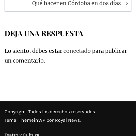
entradas
Qué hacer en Córdoba en dos días
DEJA UNA RESPUESTA
Lo siento, debes estar
conectado
para publicar
un comentario.
Copyright. Todos los derechos reservados
Tema:
ThemeinWP
por Royal News.
Teatro y Cultura