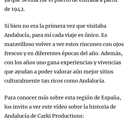
de 1942.
Si bien no era la primera vez que visitaba
Andalucía, para mí cada viaje es único. Es
maravilloso volver a ver estos rincones con ojos
frescos y en diferentes épocas del año. Además,
con los años uno gana experiencias y vivencias
que ayudan a poder valorar aún mejor sitios
culturalmente tan ricos como Andalucía.
Para conocer más sobre esta región de España,
los invito a ver este vídeo sobre la historia de
Andalucía de Carki Productions: