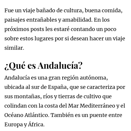
Fue un viaje bañado de cultura, buena comida,
paisajes entrañables y amabilidad. En los
próximos posts les estaré contando un poco
sobre estos lugares por si desean hacer un viaje
similar.
¿Qué es Andalucía?
Andalucía es una gran región autónoma,
ubicada al sur de España, que se caracteriza por
sus montañas, ríos y tierras de cultivo que
colindan con la costa del Mar Mediterráneo y el
Océano Atlántico. También es un puente entre
Europa y África.