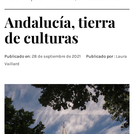
Andalucía, tierra
de culturas
Publicado en:
28 de septiembre de 2021
Publicado por :
Laura
Vaillard