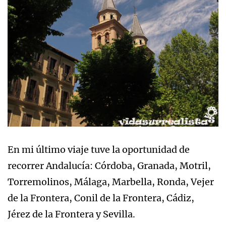
En mi último viaje tuve la oportunidad de
recorrer Andalucía: Córdoba, Granada, Motril,
Torremolinos, Málaga, Marbella, Ronda, Vejer
de la Frontera, Conil de la Frontera, Cádiz,
Jérez de la Frontera y Sevilla.