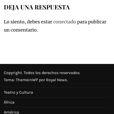
DEJA UNA RESPUESTA
Lo siento, debes estar
conectado
para publicar
un comentario.
Copyright. Todos los derechos reservados
Tema:
ThemeinWP
por Royal News.
Teatro y Cultura
África
América