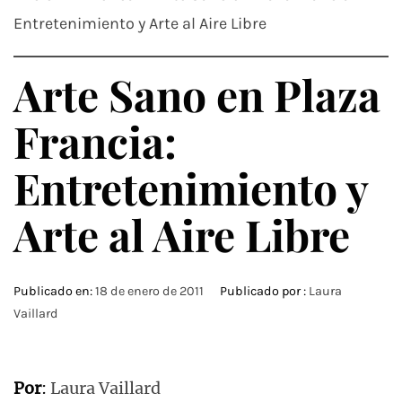
Entretenimiento y Arte al Aire Libre
Arte Sano en Plaza
Francia:
Entretenimiento y
Arte al Aire Libre
Publicado en:
18 de enero de 2011
Publicado por :
Laura
Vaillard
Por
:
Laura Vaillard