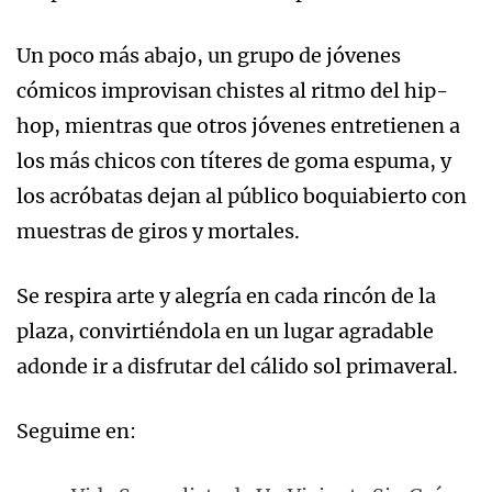
Un poco más abajo, un grupo de jóvenes
cómicos improvisan chistes al ritmo del hip-
hop, mientras que otros jóvenes entretienen a
los más chicos con títeres de goma espuma, y
los acróbatas dejan al público boquiabierto con
muestras de giros y mortales.
Se respira arte y alegría en cada rincón de la
plaza, convirtiéndola en un lugar agradable
adonde ir a disfrutar del cálido sol primaveral.
Seguime en: