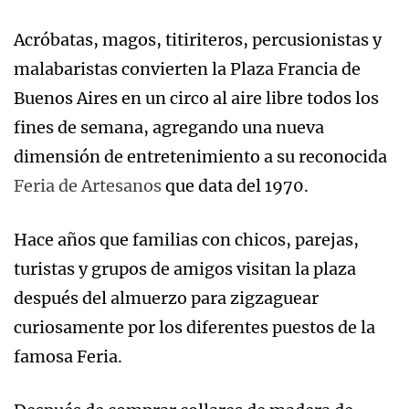
Acróbatas, magos, titiriteros, percusionistas y
malabaristas convierten la Plaza Francia de
Buenos Aires en un circo al aire libre todos los
fines de semana, agregando una nueva
dimensión de entretenimiento a su reconocida
Feria de Artesanos
que data del 1970.
Hace años que familias con chicos, parejas,
turistas y grupos de amigos visitan la plaza
después del almuerzo para zigzaguear
curiosamente por los diferentes puestos de la
famosa Feria.