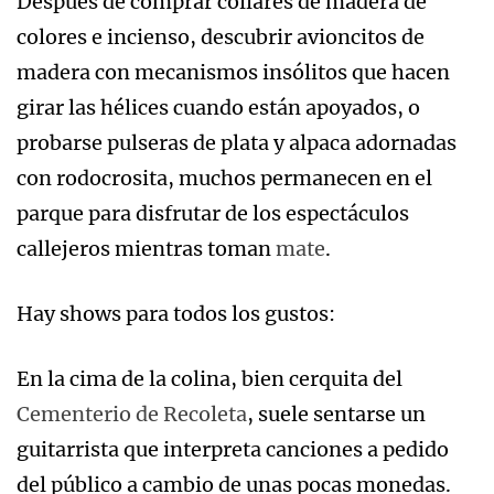
Después de comprar collares de madera de
colores e incienso, descubrir avioncitos de
madera con mecanismos insólitos que hacen
girar las hélices cuando están apoyados, o
probarse pulseras de plata y alpaca adornadas
con rodocrosita, muchos permanecen en el
parque para disfrutar de los espectáculos
callejeros mientras toman
mate
.
Hay shows para todos los gustos:
En la cima de la colina, bien cerquita del
Cementerio de Recoleta
, suele sentarse un
guitarrista que interpreta canciones a pedido
del público a cambio de unas pocas monedas.