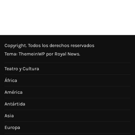
Copyright. Todos los derechos reservados
Tema:
ThemeinWP
por Royal News.
Teatro y Cultura
África
América
Antártida
Asia
Europa