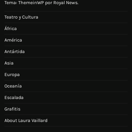
Tema:
ThemeinWP
por Royal News.
Teatro y Cultura
África
América
Antártida
Asia
Europa
Oceanía
Escalada
Grafitis
About Laura Vaillard