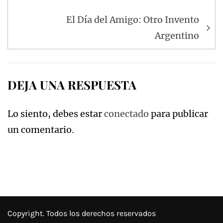
entradas
El Día del Amigo: Otro Invento
Argentino
DEJA UNA RESPUESTA
Lo siento, debes estar
conectado
para publicar
un comentario.
Copyright. Todos los derechos reservados