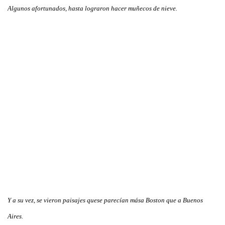
Algunos afortunados, hasta lograron hacer muñecos de nieve.
Y a su vez, se vieron paisajes quese parecían mása Boston que a Buenos
Aires.