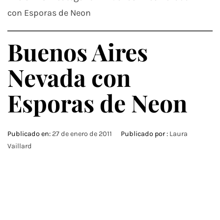
con Esporas de Neon
Buenos Aires
Nevada con
Esporas de Neon
Publicado en:
27 de enero de 2011
Publicado por :
Laura
Vaillard