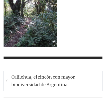
Navegación
Calilehua, el rincón con mayor
de
biodiversidad de Argentina
entradas