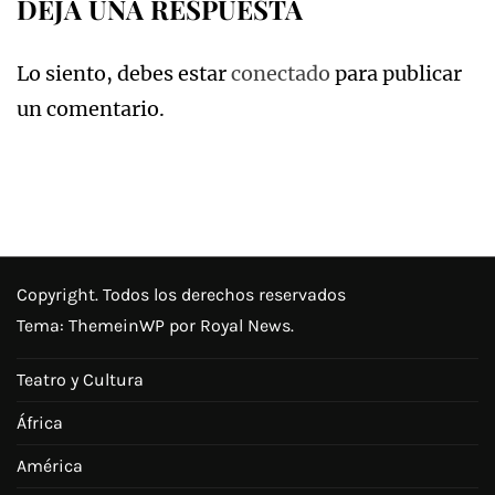
DEJA UNA RESPUESTA
Lo siento, debes estar
conectado
para publicar
un comentario.
Copyright. Todos los derechos reservados
Tema:
ThemeinWP
por Royal News.
Teatro y Cultura
África
América