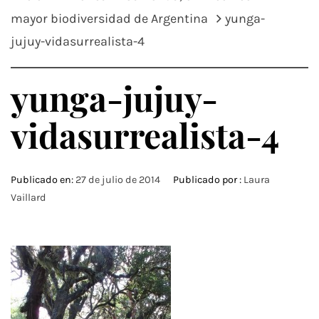
mayor biodiversidad de Argentina
yunga-
jujuy-vidasurrealista-4
yunga-jujuy-
vidasurrealista-4
Publicado en:
27 de julio de 2014
Publicado por :
Laura
Vaillard