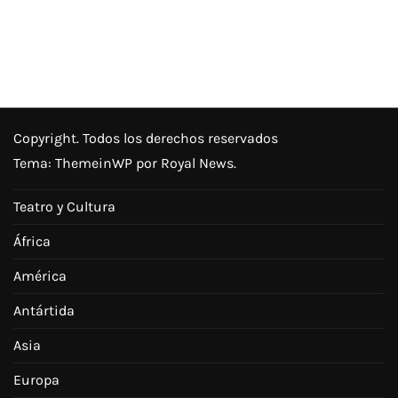
Copyright. Todos los derechos reservados
Tema:
ThemeinWP
por Royal News.
Teatro y Cultura
África
América
Antártida
Asia
Europa