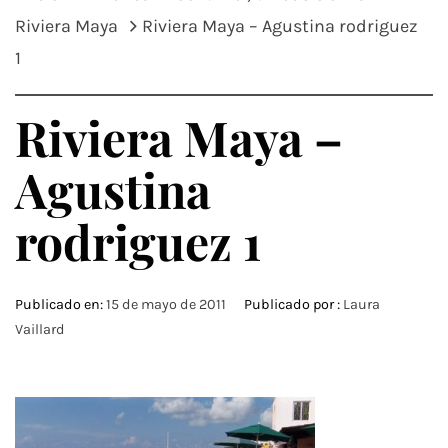
Riviera Maya
Riviera Maya – Agustina rodriguez
1
Riviera Maya –
Agustina
rodriguez 1
Publicado en:
15 de mayo de 2011
Publicado por :
Laura
Vaillard