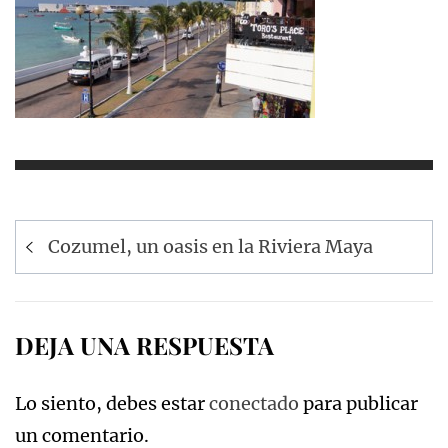
Navegación
Cozumel, un oasis en la Riviera Maya
de
entradas
DEJA UNA RESPUESTA
Lo siento, debes estar
conectado
para publicar
un comentario.