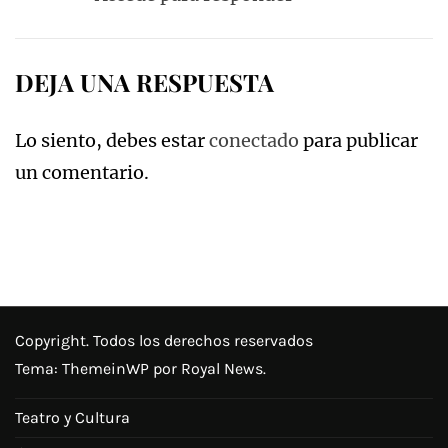
DEJA UNA RESPUESTA
Lo siento, debes estar
conectado
para publicar
un comentario.
Copyright. Todos los derechos reservados
Tema:
ThemeinWP
por Royal News.
Teatro y Cultura