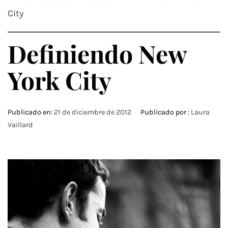
City
Definiendo New
York City
Publicado en:
21 de diciembre de 2012
Publicado por :
Laura
Vaillard