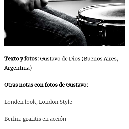
Texto y fotos:
Gustavo de Dios (Buenos Aires,
Argentina)
Otras notas con fotos de Gustavo:
Londen look, London Style
Berlin: grafitis en acción