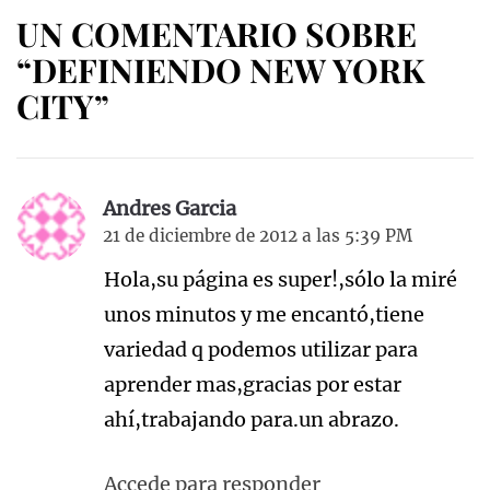
UN COMENTARIO SOBRE
“DEFINIENDO NEW YORK
CITY”
Andres Garcia
21 de diciembre de 2012 a las 5:39 PM
Hola,su página es super!,sólo la miré
unos minutos y me encantó,tiene
variedad q podemos utilizar para
aprender mas,gracias por estar
ahí,trabajando para.un abrazo.
Accede para responder