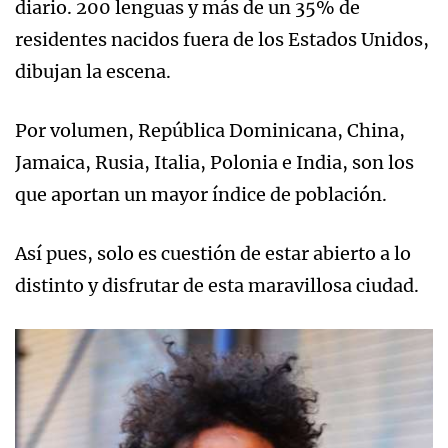
diario. 200 lenguas y más de un 35% de
residentes nacidos fuera de los Estados Unidos,
dibujan la escena.
Por volumen, República Dominicana, China,
Jamaica, Rusia, Italia, Polonia e India, son los
que aportan un mayor índice de población.
Así pues, solo es cuestión de estar abierto a lo
distinto y disfrutar de esta maravillosa ciudad.