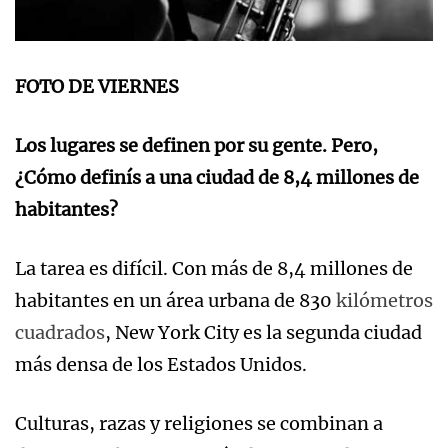
FOTO DE VIERNES
Los lugares se definen por su gente. Pero,
¿Cómo definís a una ciudad de 8,4 millones de
habitantes?
La tarea es difícil. Con más de 8,4 millones de
habitantes en un área urbana de 830
kilómetros
cuadrados
, New York City es la segunda ciudad
más densa de los Estados Unidos.
Culturas, razas y religiones se combinan a