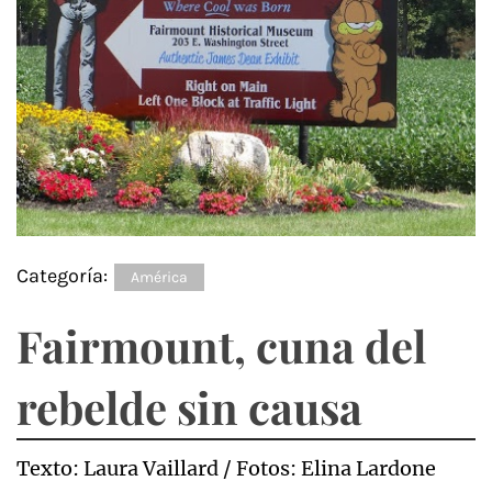
Categoría:
América
Fairmount, cuna del
rebelde sin causa
Texto: Laura Vaillard / Fotos: Elina Lardone