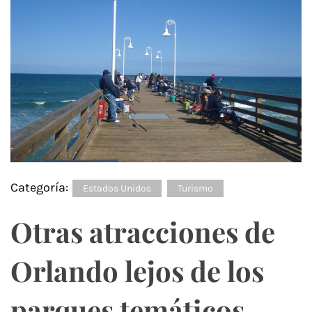
Categoría:
Estados Unidos
Turismo
Otras atracciones de
Orlando lejos de los
parques temáticos