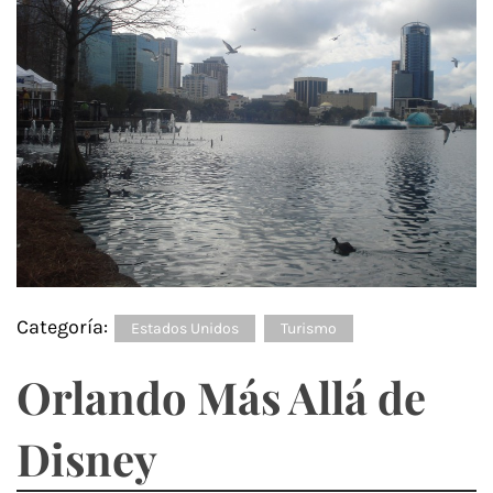
Categoría:
Estados Unidos
Turismo
Orlando Más Allá de
Disney