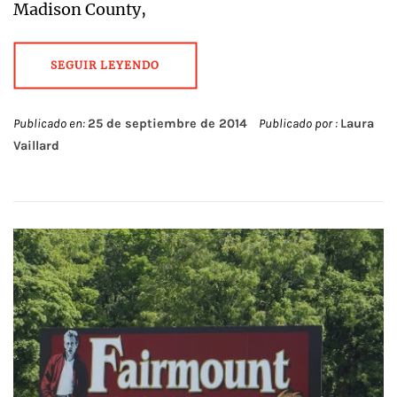
Madison County,
SEGUIR LEYENDO
Publicado en:
25 de septiembre de 2014
Publicado por :
Laura
Vaillard