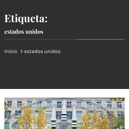
Etiqueta:
estados unidos
Inicio
estados unidos