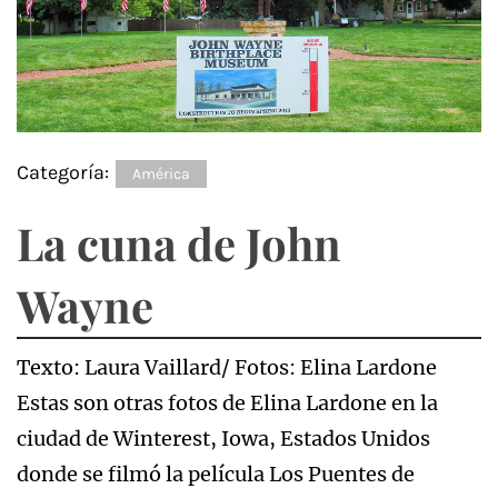
Categoría:
América
La cuna de John
Wayne
Texto: Laura Vaillard/ Fotos: Elina Lardone
Estas son otras fotos de Elina Lardone en la
ciudad de Winterest, Iowa, Estados Unidos
donde se filmó la película Los Puentes de