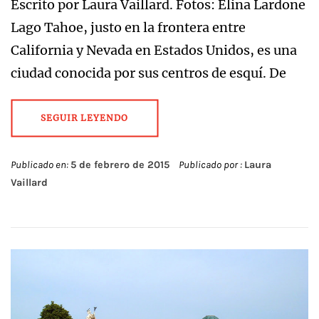
Escrito por Laura Vaillard. Fotos: Elina Lardone
Lago Tahoe, justo en la frontera entre
California y Nevada en Estados Unidos, es una
ciudad conocida por sus centros de esquí. De
SEGUIR LEYENDO
Publicado en:
5 de febrero de 2015
Publicado por :
Laura
Vaillard