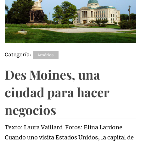
Categoría:
América
Des Moines, una
ciudad para hacer
negocios
Texto: Laura Vaillard Fotos: Elina Lardone
Cuando uno visita Estados Unidos, la capital de