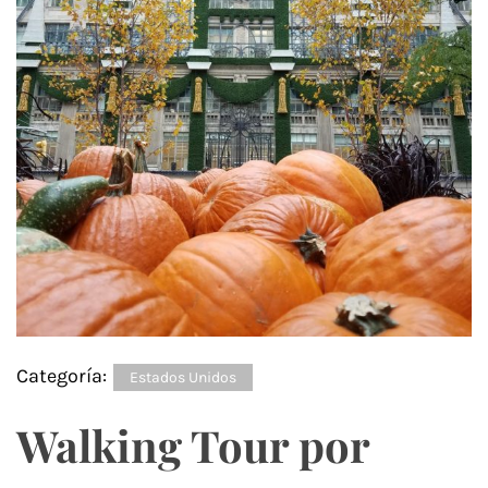
Categoría:
Estados Unidos
Walking Tour por