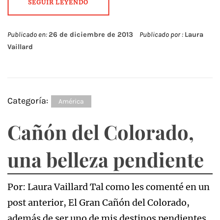
SEGUIR LEYENDO
Publicado en:
26 de diciembre de 2013
Publicado por :
Laura
Vaillard
Categoría:
América
Cañón del Colorado,
una belleza pendiente
Por: Laura Vaillard Tal como les comenté en un
post anterior, El Gran Cañón del Colorado,
además de ser uno de mis destinos pendientes,