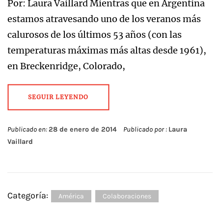
Por: Laura Vaillard Mientras que en Argentina
estamos atravesando uno de los veranos más
calurosos de los últimos 53 años (con las
temperaturas máximas más altas desde 1961),
en Breckenridge, Colorado,
SEGUIR LEYENDO
Publicado en:
28 de enero de 2014
Publicado por :
Laura
Vaillard
Categoría:
América
Colaboraciones