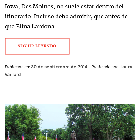
Iowa, Des Moines, no suele estar dentro del
itinerario. Incluso debo admitir, que antes de
que Elina Lardona
SEGUIR LEYENDO
Publicado en:
30 de septiembre de 2014
Publicado por :
Laura
Vaillard