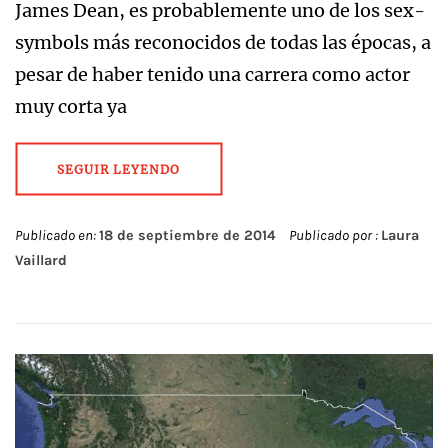
James Dean, es probablemente uno de los sex-
symbols más reconocidos de todas las épocas, a
pesar de haber tenido una carrera como actor
muy corta ya
SEGUIR LEYENDO
Publicado en:
18 de septiembre de 2014
Publicado por :
Laura
Vaillard