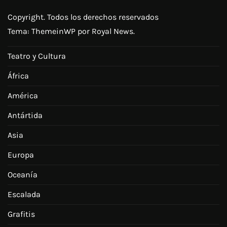
Copyright. Todos los derechos reservados
Tema:
ThemeinWP
por Royal News.
Teatro y Cultura
África
América
Antártida
Asia
Europa
Oceanía
Escalada
Grafitis