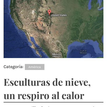
Categoría:
América
Esculturas de nieve,
un respiro al calor