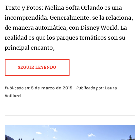
Texto y Fotos: Melina Softa Orlando es una
incomprendida. Generalmente, se la relaciona,
de manera automática, con Disney World. La
realidad es que los parques temáticos son su
principal encanto,
SEGUIR LEYENDO
Publicado en:
5 de marzo de 2015
Publicado por :
Laura
Vaillard