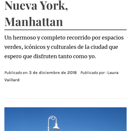
Nueva York,
Manhattan
Un hermoso y completo recorrido por espacios
verdes, icónicos y culturales de la ciudad que
espero que disfruten tanto como yo.
Publicado en:
3 de diciembre de 2018
Publicado por :
Laura
Vaillard