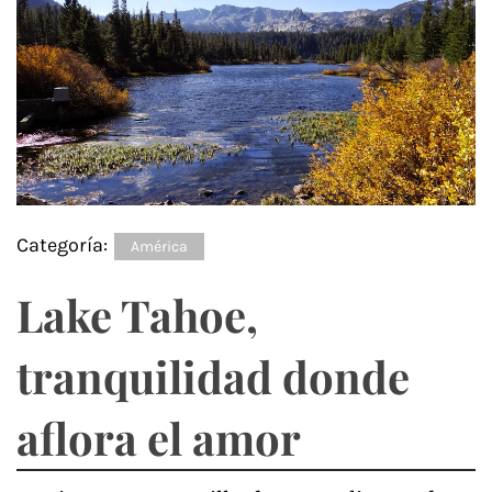
Categoría:
América
Lake Tahoe,
tranquilidad donde
aflora el amor