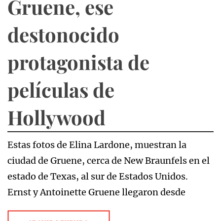
Gruene, ese
destonocido
protagonista de
películas de
Hollywood
Estas fotos de Elina Lardone, muestran la
ciudad de Gruene, cerca de New Braunfels en el
estado de Texas, al sur de Estados Unidos.
Ernst y Antoinette Gruene llegaron desde