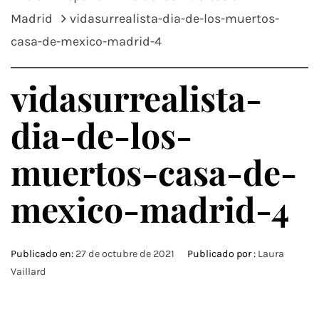
Madrid
vidasurrealista-dia-de-los-muertos-
casa-de-mexico-madrid-4
vidasurrealista-
dia-de-los-
muertos-casa-de-
mexico-madrid-4
Publicado en:
27 de octubre de 2021
Publicado por :
Laura
Vaillard