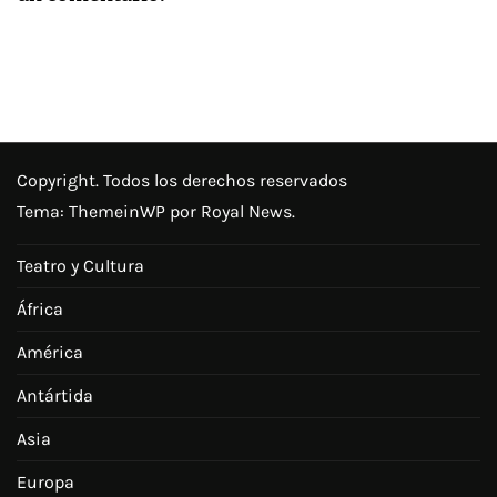
Copyright. Todos los derechos reservados
Tema:
ThemeinWP
por Royal News.
Teatro y Cultura
África
América
Antártida
Asia
Europa