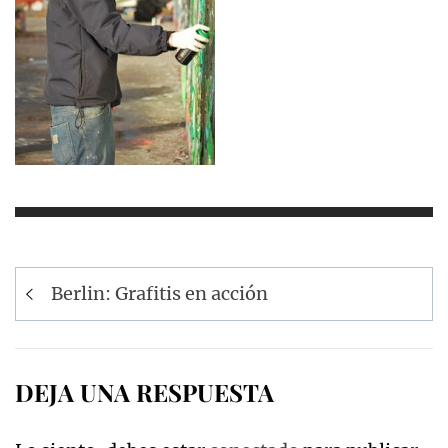
Navegación
Berlin: Grafitis en acción
de
entradas
DEJA UNA RESPUESTA