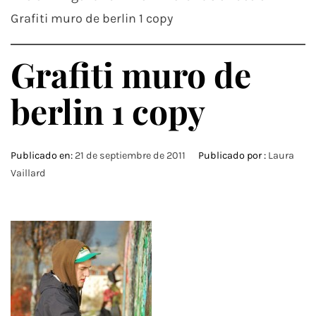
Grafiti muro de berlin 1 copy
Grafiti muro de
berlin 1 copy
Publicado en:
21 de septiembre de 2011
Publicado por :
Laura
Vaillard