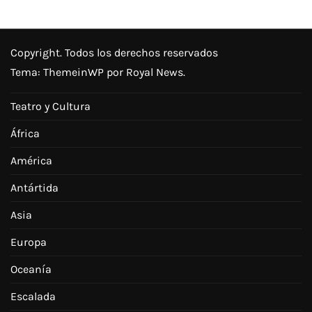
Copyright. Todos los derechos reservados
Tema:
ThemeinWP
por Royal News.
Teatro y Cultura
África
América
Antártida
Asia
Europa
Oceanía
Escalada