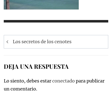
Navegación
Los secretos de los cenotes
de
entradas
DEJA UNA RESPUESTA
Lo siento, debes estar
conectado
para publicar
un comentario.