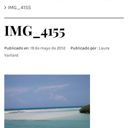
IMG_4155
IMG_4155
Publicado en:
19 de mayo de 2012
Publicado por :
Laura
Vaillard