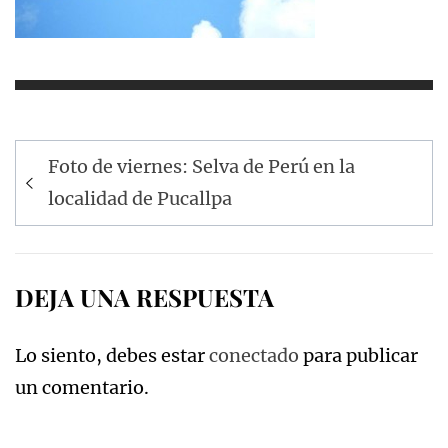
Navegación
Foto de viernes: Selva de Perú en la
de
localidad de Pucallpa
entradas
DEJA UNA RESPUESTA
Lo siento, debes estar
conectado
para publicar
un comentario.