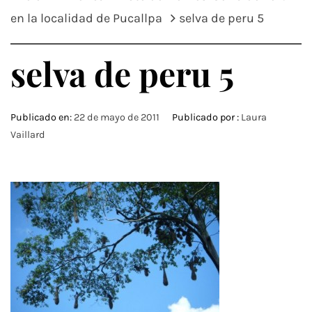
en la localidad de Pucallpa
selva de peru 5
selva de peru 5
Publicado en:
22 de mayo de 2011
Publicado por :
Laura
Vaillard