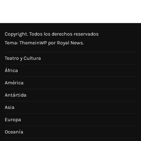
Copyright. Todos los derechos reservados
Tema:
ThemeinWP
por Royal News.
Teatro y Cultura
África
América
Antártida
Asia
Europa
Oceanía