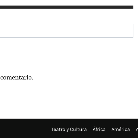
 comentario.
Teatro y Cultura
África
América