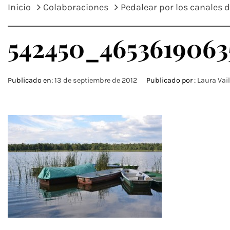
Inicio
Colaboraciones
Pedalear por los canales 
542450_4653619063
Publicado en:
13 de septiembre de 2012
Publicado por :
Laura Vai