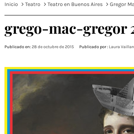
Inicio
Teatro
Teatro en Buenos Aires
Gregor Ma
grego-mac-gregor 
Publicado en:
28 de octubre de 2015
Publicado por :
Laura Vaillar