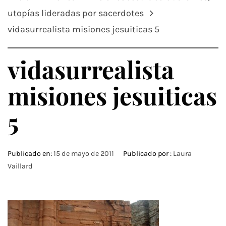
utopías lideradas por sacerdotes
vidasurrealista misiones jesuiticas 5
vidasurrealista
misiones jesuiticas
5
Publicado en:
15 de mayo de 2011
Publicado por :
Laura
Vaillard