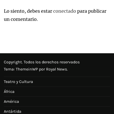
Lo siento, debes estar
conectado
para publicar
un comentario.
Copyright. Todos los derechos reservados
Tema:
ThemeinWP
por Royal News.
Teatro y Cultura
África
América
Antártida