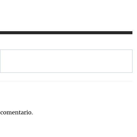
 comentario.