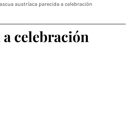
Pascua austríaca parecida a celebración
 a celebración