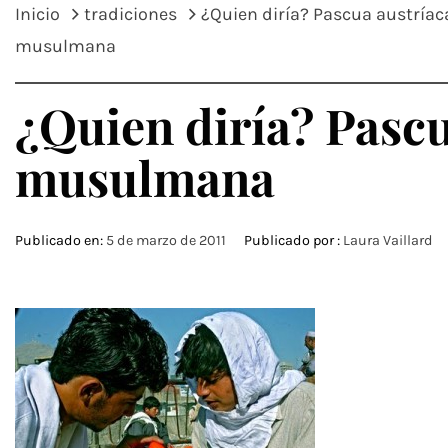
Inicio
tradiciones
¿Quien diría? Pascua austría
musulmana
¿Quien diría? Pascu
musulmana
Publicado en:
5 de marzo de 2011
Publicado por :
Laura Vaillard