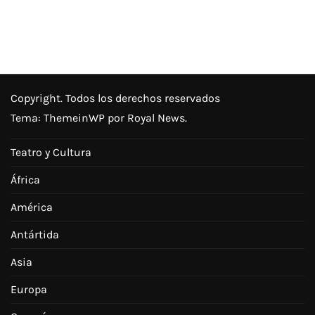
Copyright. Todos los derechos reservados
Tema:
ThemeinWP
por Royal News.
Teatro y Cultura
África
América
Antártida
Asia
Europa