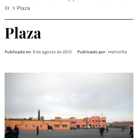
III
Plaza
Plaza
Publicado en:
9 de agosto de 2015
Publicado por :
melisofta