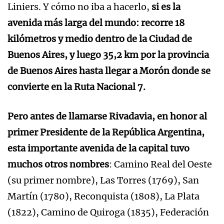
Liniers. Y cómo no iba a hacerlo,
si es la
avenida más larga del mundo: recorre 18
kilómetros y medio dentro de la Ciudad de
Buenos Aires, y luego 35,2 km por la provincia
de Buenos Aires hasta llegar a Morón donde se
convierte en la Ruta Nacional 7.
Pero antes de llamarse Rivadavia, en honor al
primer Presidente de la República Argentina,
esta importante avenida de la capital tuvo
muchos otros nombres
: Camino Real del Oeste
(su primer nombre), Las Torres (1769), San
Martín (1780), Reconquista (1808), La Plata
(1822), Camino de Quiroga (1835), Federación