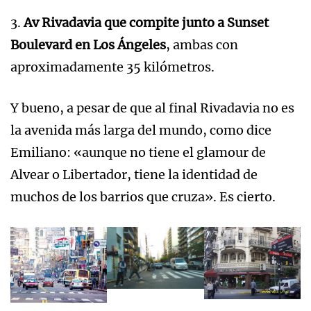
3.
Av Rivadavia que compite junto a Sunset
Boulevard en Los Ángeles
, ambas con
aproximadamente 35 kilómetros.
Y bueno, a pesar de que al final Rivadavia no es
la avenida más larga del mundo, como dice
Emiliano: «aunque no tiene el glamour de
Alvear o Libertador, tiene la identidad de
muchos de los barrios que cruza». Es cierto.