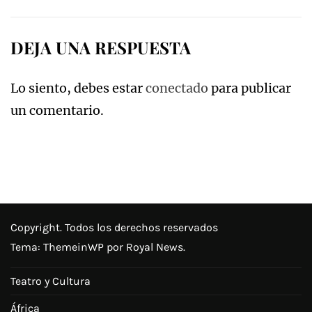
DEJA UNA RESPUESTA
Lo siento, debes estar
conectado
para publicar
un comentario.
Copyright. Todos los derechos reservados
Tema:
ThemeinWP
por Royal News.
Teatro y Cultura
África