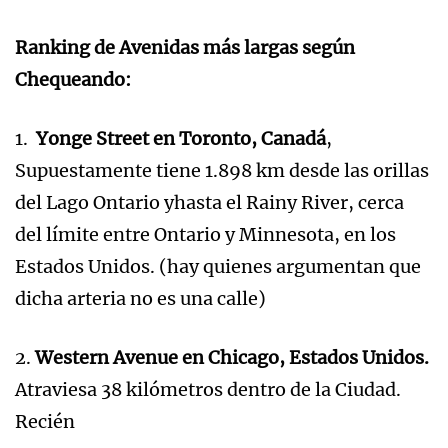
Ranking de Avenidas más largas según
Chequeando:
1.
Yonge Street en Toronto, Canadá
,
Supuestamente tiene 1.898 km desde las orillas
del Lago Ontario yhasta el Rainy River, cerca
del límite entre Ontario y Minnesota, en los
Estados Unidos. (hay quienes argumentan que
dicha arteria no es una calle)
2.
Western Avenue en Chicago, Estados Unidos.
Atraviesa 38 kilómetros dentro de la Ciudad.
Recién