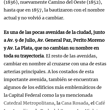
(1836), nuevamente Camino del Oeste (1852),
hasta que en 1857, la bautizaron con el nombre
actual y no volvió a cambiar.
Es una de las pocas avenidas de la ciudad, junto
a Av. 9 de Julio, Av. General Paz, Perito Moreno
y Av. La Plata, que no cambian su nombre en
toda su trayectoria
. El resto de las avenidas,
cambiar en nombre al cruzarse con una de estas
arterias principales. A los costados de esta
importante avenida, también se encuentran
algunos de los edificios más emblemáticos de
la Capital Federal como la ya mencionada
Catedral Metropolitana
, la
Casa Rosada
, el
Café