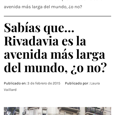
avenida más larga del mundo, ¿o no?
Sabías que…
Rivadavia es la
avenida más larga
del mundo, ¿o no?
Publicado en:
3 de febrero de 2015
Publicado por :
Laura
Vaillard