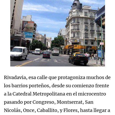
Rivadavia, esa calle que protagoniza muchos de
los barrios porteños, desde su comienzo frente
a la Catedral Metropolitana en el microcentro
pasando por Congreso, Montserrat, San
Nicolás, Once, Caballito, y Flores, hasta llegar a