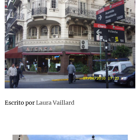
Escrito por
Laura Vaillard