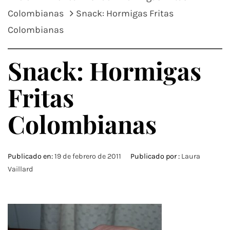
Colombianas
Snack: Hormigas Fritas
Colombianas
Snack: Hormigas
Fritas
Colombianas
Publicado en:
19 de febrero de 2011
Publicado por :
Laura
Vaillard