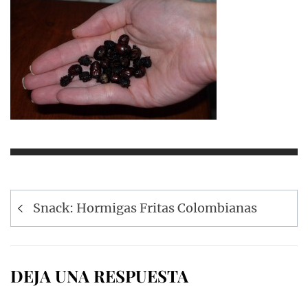
Navegación
Snack: Hormigas Fritas Colombianas
de
entradas
DEJA UNA RESPUESTA