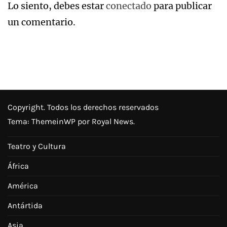
Lo siento, debes estar
conectado
para publicar
un comentario.
Copyright. Todos los derechos reservados
Tema:
ThemeinWP
por Royal News.
Teatro y Cultura
África
América
Antártida
Asia