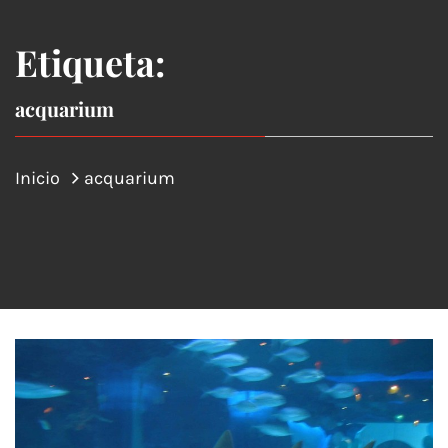
Etiqueta:
acquarium
Inicio
acquarium