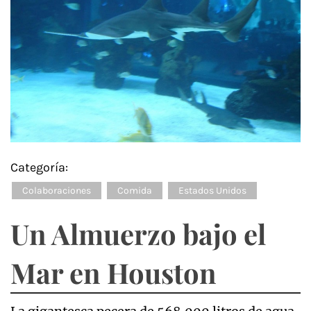
Categoría:
Colaboraciones
Comida
Estados Unidos
Un Almuerzo bajo el
Mar en Houston