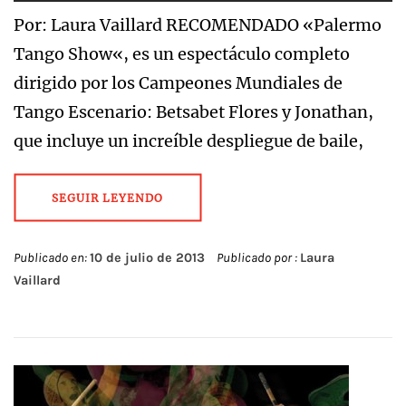
Por: Laura Vaillard RECOMENDADO «Palermo
Tango Show«, es un espectáculo completo
dirigido por los Campeones Mundiales de
Tango Escenario: Betsabet Flores y Jonathan,
que incluye un increíble despliegue de baile,
SEGUIR LEYENDO
Publicado en:
10 de julio de 2013
Publicado por :
Laura
Vaillard