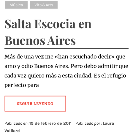
Música
Vita&Arts
Salta Escocia en
Buenos Aires
Más de una vez me «han escuchado decir» que
amo y odio Buenos Aires. Pero debo admitir que
cada vez quiero más a esta ciudad. Es el refugio
perfecto para
SEGUIR LEYENDO
Publicado en:
19 de febrero de 2011
Publicado por :
Laura
Vaillard