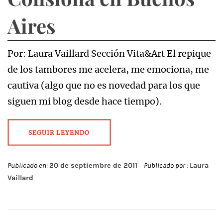
Aires
Por: Laura Vaillard Sección Vita&Art El repique
de los tambores me acelera, me emociona, me
cautiva (algo que no es novedad para los que
siguen mi blog desde hace tiempo).
SEGUIR LEYENDO
Publicado en:
20 de septiembre de 2011
Publicado por :
Laura
Vaillard