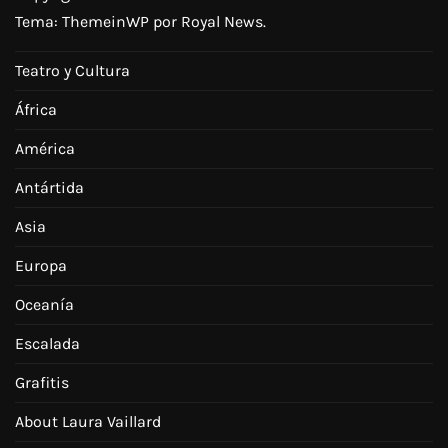
Tema:
ThemeinWP
por Royal News.
Teatro y Cultura
África
América
Antártida
Asia
Europa
Oceanía
Escalada
Grafitis
About Laura Vaillard