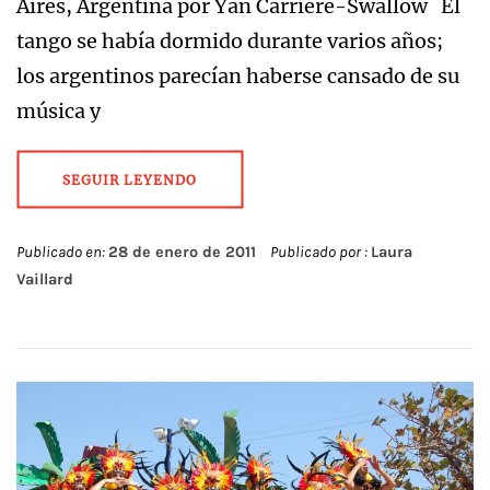
Aires, Argentina por Yan Carrière-Swallow El
tango se había dormido durante varios años;
los argentinos parecían haberse cansado de su
música y
SEGUIR LEYENDO
Publicado en:
28 de enero de 2011
Publicado por :
Laura
Vaillard