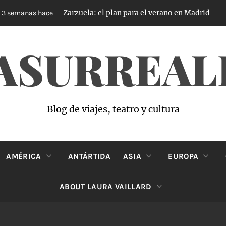
Zarzuela: el plan para el verano en Madrid
emanas hace
4 
ASURREAL
Blog de viajes, teatro y cultura
AMÉRICA
ANTÁRTIDA
ASIA
EUROPA
ABOUT LAURA VAILLARD