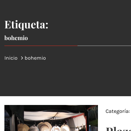
Etiqueta:
bohemio
Inicio
bohemio
Categoría