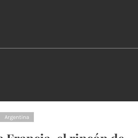
:
Argentina