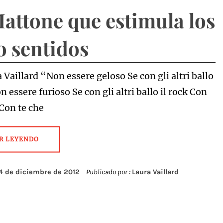
attone que estimula los
o sentidos
 Vaillard “Non essere geloso Se con gli altri ballo
on essere furioso Se con gli altri ballo il rock Con
 Con te che
R LEYENDO
4 de diciembre de 2012
Publicado por :
Laura Vaillard