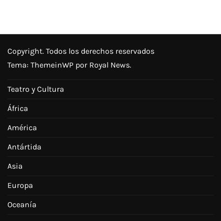
Copyright. Todos los derechos reservados
Tema:
ThemeinWP
por Royal News.
Teatro y Cultura
África
América
Antártida
Asia
Europa
Oceanía