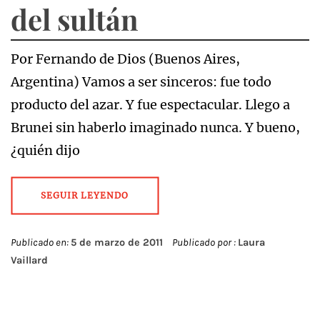
del sultán
Por Fernando de Dios (Buenos Aires,
Argentina) Vamos a ser sinceros: fue todo
producto del azar. Y fue espectacular. Llego a
Brunei sin haberlo imaginado nunca. Y bueno,
¿quién dijo
SEGUIR LEYENDO
Publicado en:
5 de marzo de 2011
Publicado por :
Laura
Vaillard