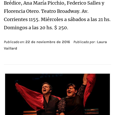
Brédice, Ana María Picchio, Federico Salles y
Florencia Otero. Teatro Broadway. Av.
Corrientes 1155. Miércoles a sábados a las 21 hs.
Domingos a las 20 hs. $ 250.
Publicado en:
22 de noviembre de 2016
Publicado por :
Laura
Vaillard