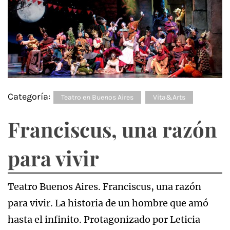
Categoría:
Teatro en Buenos Aires
Vita&Arts
Franciscus, una razón
para vivir
Teatro Buenos Aires. Franciscus, una razón
para vivir. La historia de un hombre que amó
hasta el infinito. Protagonizado por Leticia