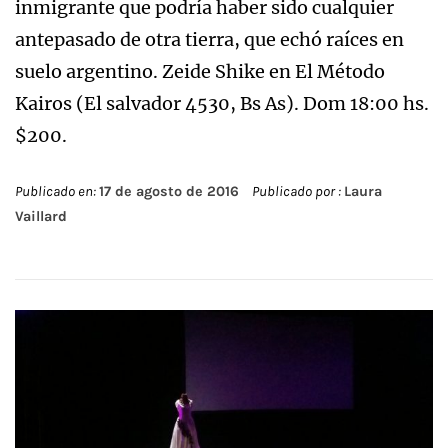
inmigrante que podría haber sido cualquier
antepasado de otra tierra, que echó raíces en
suelo argentino. Zeide Shike en El Método
Kairos (El salvador 4530, Bs As). Dom 18:00 hs.
$200.
Publicado en:
17 de agosto de 2016
Publicado por :
Laura
Vaillard