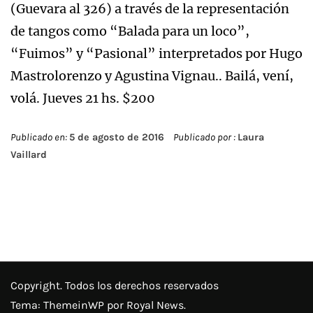
(Guevara al 326) a través de la representación
de tangos como “Balada para un loco”,
“Fuimos” y “Pasional” interpretados por Hugo
Mastrolorenzo y Agustina Vignau.. Bailá, vení,
volá. Jueves 21 hs. $200
Publicado en:
5 de agosto de 2016
Publicado por :
Laura
Vaillard
Copyright. Todos los derechos reservados
Tema:
ThemeinWP
por Royal News.