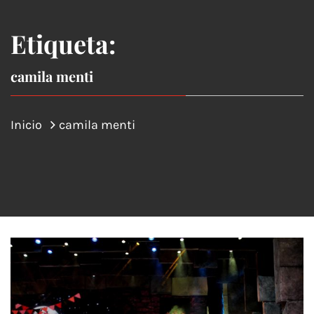
Etiqueta:
camila menti
Inicio
camila menti