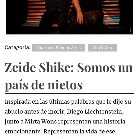
Categoría:
Teatro en Buenos Aires
Vita&Arts
Zeide Shike: Somos un
país de nietos
Inspirada en las últimas palabras que le dijo su
abuelo antes de morir, Diego Liechtenstein,
junto a Mirta Wons representan una historia
emocionante. Representan la vida de ese