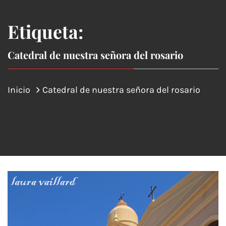
Etiqueta:
Catedral de nuestra señora del rosario
Inicio
Catedral de nuestra señora del rosario