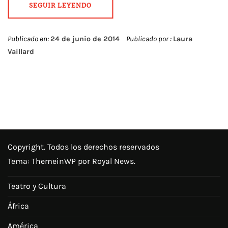
SEGUIR LEYENDO
Publicado en:
24 de junio de 2014
Publicado por :
Laura
Vaillard
Copyright. Todos los derechos reservados
Tema:
ThemeinWP
por Royal News.
Teatro y Cultura
África
América