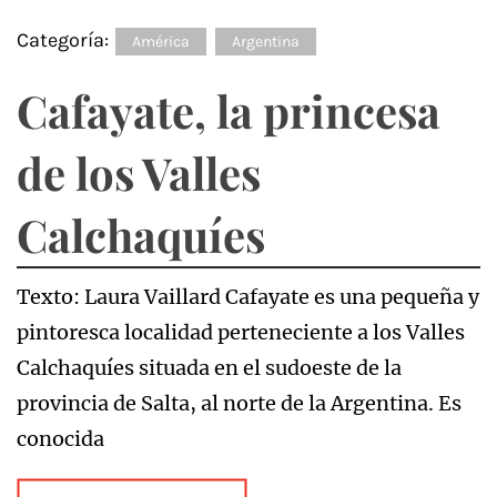
Categoría:
América
Argentina
Cafayate, la princesa
de los Valles
Calchaquíes
Texto: Laura Vaillard Cafayate es una pequeña y
pintoresca localidad perteneciente a los Valles
Calchaquíes situada en el sudoeste de la
provincia de Salta, al norte de la Argentina. Es
conocida