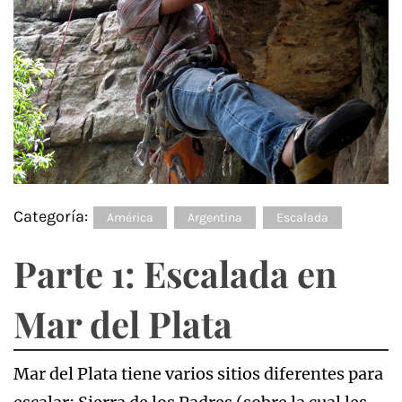
Categoría:
América
Argentina
Escalada
Parte 1: Escalada en
Mar del Plata
Mar del Plata tiene varios sitios diferentes para