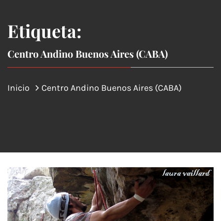
Etiqueta:
Centro Andino Buenos Aires (CABA)
Inicio
Centro Andino Buenos Aires (CABA)