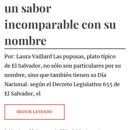
un sabor
incomparable con su
nombre
Por: Laura Vaillard Las pupusas, plato típico
de El Salvador, no sólo son particulares por su
nombre, sino que también tienen su Día
Nacional: según el Decreto Legislativo 655 de
El Salvador, el
SEGUIR LEYENDO