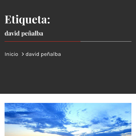
Etiqueta:
david peñalba
Inicio
david peñalba