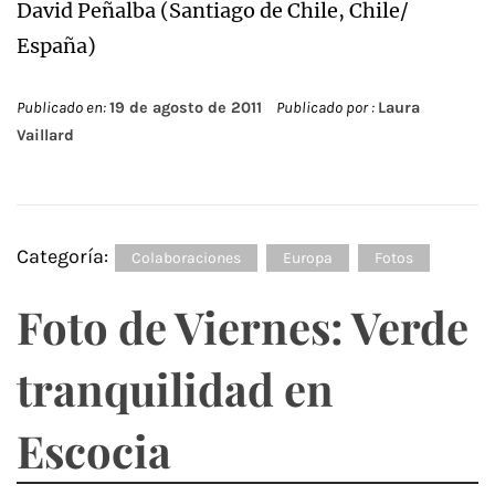
David Peñalba (Santiago de Chile, Chile/
España)
Publicado en:
19 de agosto de 2011
Publicado por :
Laura
Vaillard
Categoría:
Colaboraciones
Europa
Fotos
Foto de Viernes: Verde
tranquilidad en
Escocia