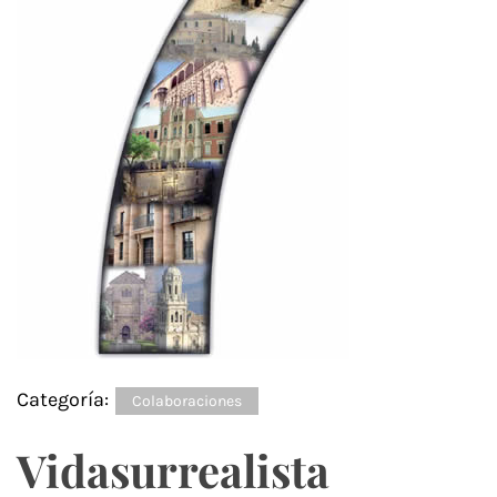
Categoría:
Colaboraciones
Vidasurrealista