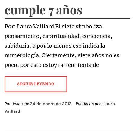
cumple 7 años
Por: Laura Vaillard El siete simboliza
pensamiento, espiritualidad, conciencia,
sabiduría, o por lo menos eso indica la
numerología. Ciertamente, siete años no es
poco, por esto estoy tan contenta de
SEGUIR LEYENDO
Publicado en:
24 de enero de 2013
Publicado por :
Laura
Vaillard