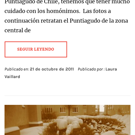
Puntiagudo de Chile, tenemos que tener mucho
cuidado con los homónimos. Las fotos a
continuación retratan el Puntiagudo de la zona
central de
SEGUIR LEYENDO
Publicado en:
21 de octubre de 2011
Publicado por :
Laura
Vaillard