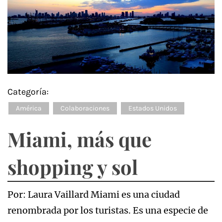
Categoría:
América
Colaboraciones
Estados Unidos
Miami, más que
shopping y sol
Por: Laura Vaillard Miami es una ciudad
renombrada por los turistas. Es una especie de