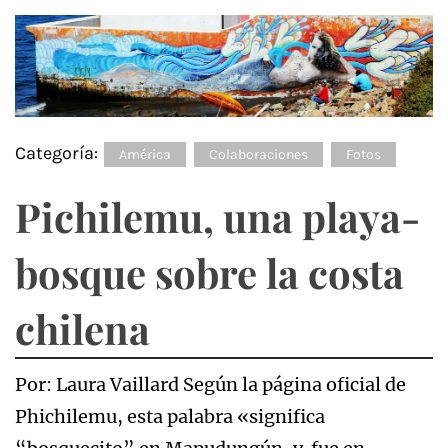
Categoría:
América
Colaboraciones
Fotos
Pichilemu, una playa-
bosque sobre la costa
chilena
Por: Laura Vaillard Según la página oficial de
Phichilemu, esta palabra «significa