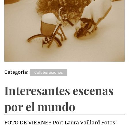
Categoría:
Colaboraciones
Interesantes escenas
por el mundo
FOTO DE VIERNES Por: Laura Vaillard Fotos: