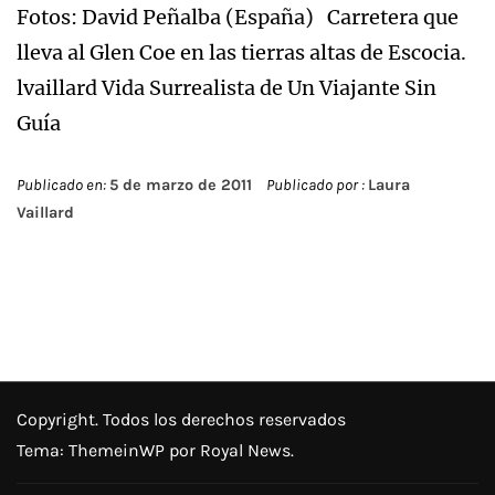
Fotos: David Peñalba (España) Carretera que
lleva al Glen Coe en las tierras altas de Escocia.
lvaillard Vida Surrealista de Un Viajante Sin
Guía
Publicado en:
5 de marzo de 2011
Publicado por :
Laura
Vaillard
Copyright. Todos los derechos reservados
Tema:
ThemeinWP
por Royal News.