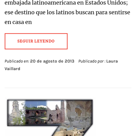
embajada latinoamericana en Estados Unidos;
ese destino que los latinos buscan para sentirse
en casa en
SEGUIR LEYENDO
Publicado en:
20 de agosto de 2013
Publicado por :
Laura
Vaillard