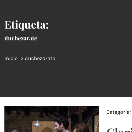
Etiqueta:
duchezarate
Inicio
duchezarate
Categoría