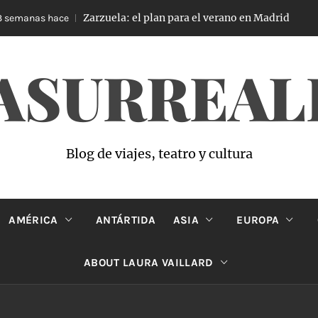
Zarzuela: el plan para el verano en Madrid
emanas hace
3 
ASURREAL
Blog de viajes, teatro y cultura
AMÉRICA
ANTÁRTIDA
ASIA
EUROPA
ABOUT LAURA VAILLARD