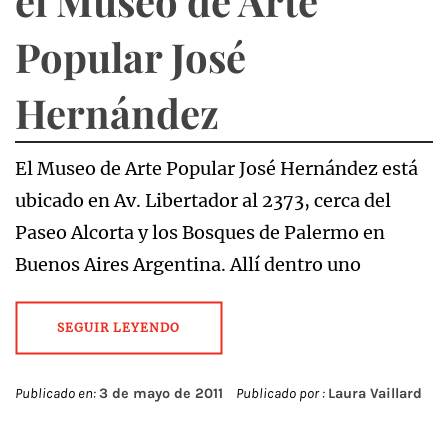
el Museo de Arte
Popular José
Hernández
El Museo de Arte Popular José Hernández está
ubicado en Av. Libertador al 2373, cerca del
Paseo Alcorta y los Bosques de Palermo en
Buenos Aires Argentina. Allí dentro uno
SEGUIR LEYENDO
Publicado en:
3 de mayo de 2011
Publicado por :
Laura Vaillard