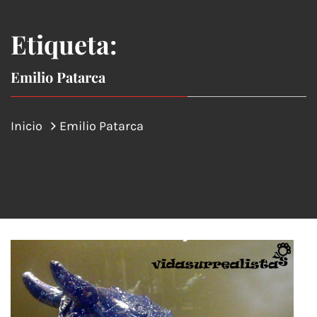
Etiqueta:
Emilio Patarca
Inicio
Emilio Patarca