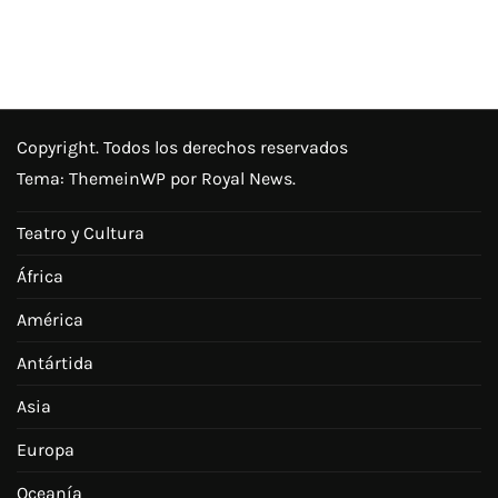
Copyright. Todos los derechos reservados
Tema:
ThemeinWP
por Royal News.
Teatro y Cultura
África
América
Antártida
Asia
Europa
Oceanía