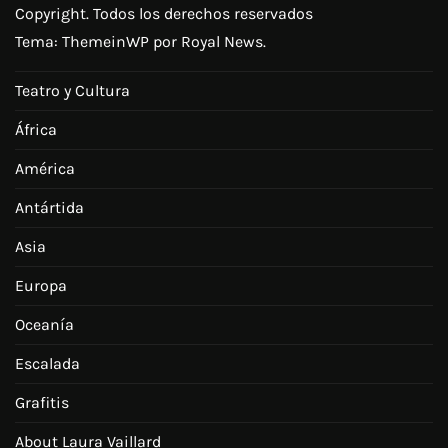
Copyright. Todos los derechos reservados
Tema:
ThemeinWP
por Royal News.
Teatro y Cultura
África
América
Antártida
Asia
Europa
Oceanía
Escalada
Grafitis
About Laura Vaillard