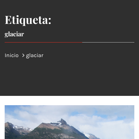
Etiqueta:
glaciar
Inicio
glaciar