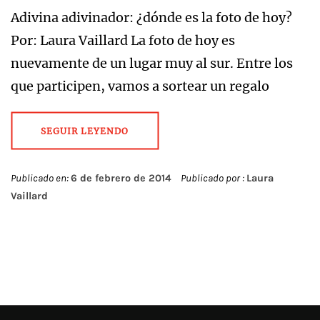
Adivina adivinador: ¿dónde es la foto de hoy?
Por: Laura Vaillard La foto de hoy es
nuevamente de un lugar muy al sur. Entre los
que participen, vamos a sortear un regalo
SEGUIR LEYENDO
Publicado en:
6 de febrero de 2014
Publicado por :
Laura
Vaillard