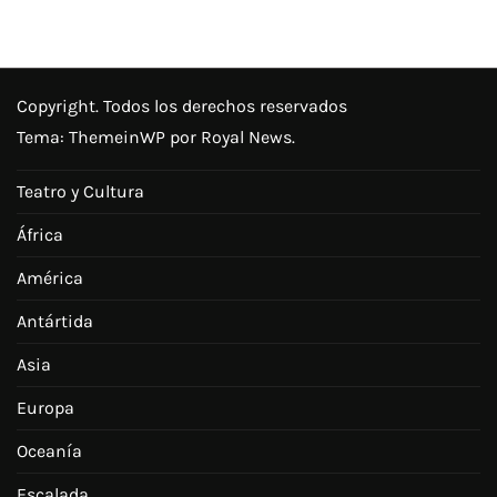
Copyright. Todos los derechos reservados
Tema:
ThemeinWP
por Royal News.
Teatro y Cultura
África
América
Antártida
Asia
Europa
Oceanía
Escalada