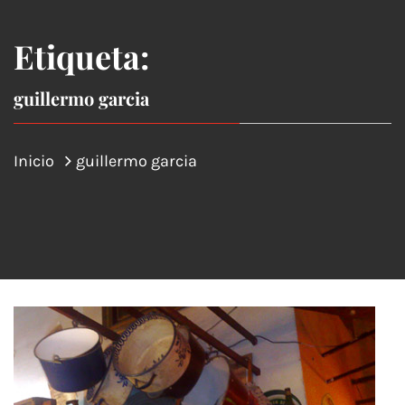
Etiqueta:
guillermo garcia
Inicio
guillermo garcia