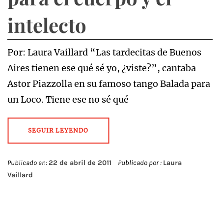
intelecto
Por: Laura Vaillard “Las tardecitas de Buenos
Aires tienen ese qué sé yo, ¿viste?”, cantaba
Astor Piazzolla en su famoso tango Balada para
un Loco. Tiene ese no sé qué
SEGUIR LEYENDO
Publicado en:
22 de abril de 2011
Publicado por :
Laura
Vaillard