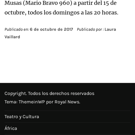
Musas (Mario Bravo 960) a partir del 15 de
octubre, todos los domingos a las 20 horas.
Publicado en:
6 de octubre de 2017
Publicado por :
Laura
Vaillard
Copyright. Todos los derechos reservados
Tema:
ThemeinWP
por Royal News.
Teatro y Cultura
África