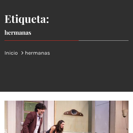
Etiqueta:
hermanas
Inicio
hermanas