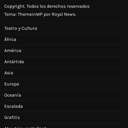
Copyright. Todos los derechos reservados
Tema:
ThemeinWP
por Royal News.
Teatro y Cultura
África
América
Antártida
Asia
Europa
Oceanía
Escalada
Grafitis