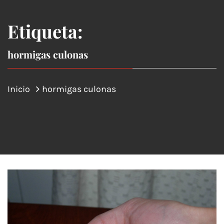
Etiqueta:
hormigas culonas
Inicio
hormigas culonas