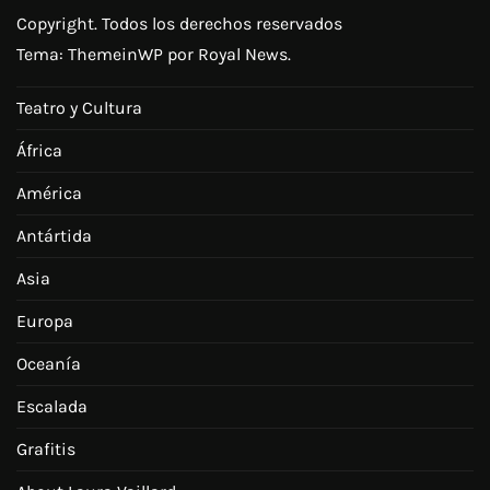
Copyright. Todos los derechos reservados
Tema:
ThemeinWP
por Royal News.
Teatro y Cultura
África
América
Antártida
Asia
Europa
Oceanía
Escalada
Grafitis