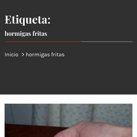
Etiqueta:
hormigas fritas
Inicio
hormigas fritas