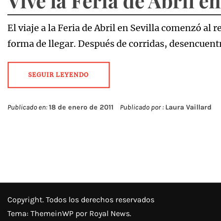
Vive la Feria de Abril en
El viaje a la Feria de Abril en Sevilla comenzó al 
forma de llegar. Después de corridas, desencuent
SEGUIR LEYENDO
Publicado en:
18 de enero de 2011
Publicado por :
Laura Vaillard
Copyright. Todos los derechos reservados
Tema:
ThemeinWP
por Royal News.