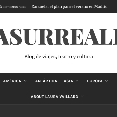
Zarzuela: el plan para el verano en Madrid
semanas hace
4
ASURREAL
Blog de viajes, teatro y cultura
AMÉRICA
ANTÁRTIDA
ASIA
EUROPA
ABOUT LAURA VAILLARD