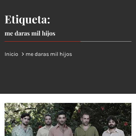
Etiqueta:
me daras mil hijos
Inicio
me daras mil hijos