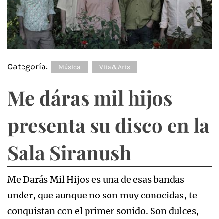
Categoría:
Música
Vita&Arts
Me dáras mil hijos
presenta su disco en la
Sala Siranush
Me Darás Mil Hijos es una de esas bandas
under, que aunque no son muy conocidas, te
conquistan con el primer sonido. Son dulces,