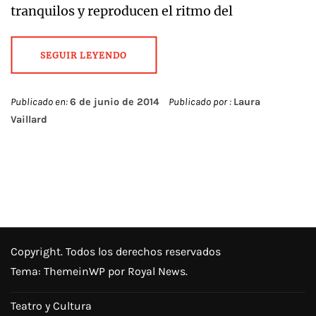
tranquilos y reproducen el ritmo del
SEGUIR LEYENDO
Publicado en:
6 de junio de 2014
Publicado por :
Laura
Vaillard
Copyright. Todos los derechos reservados
Tema:
ThemeinWP
por Royal News.
Teatro y Cultura