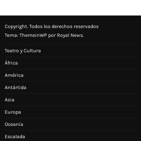
Copyright. Todos los derechos reservados
Tema:
ThemeinWP
por Royal News.
Teatro y Cultura
África
América
Antártida
Asia
Europa
Oceanía
Escalada