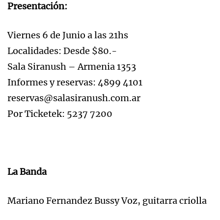
Presentación:
Viernes 6 de Junio a las 21hs
Localidades: Desde $80.-
Sala Siranush – Armenia 1353
Informes y reservas: 4899 4101
reservas@salasiranush.com.ar
Por Ticketek: 5237 7200
La Banda
Mariano Fernandez Bussy Voz, guitarra criolla