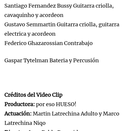
Santiago Fernandez Bussy Guitarra criolla,
cavaquinho y acordeon
Gustavo Semmartin Guitarra criolla, guitarra
electrica y acordeon
Federico Ghazarossian Contrabajo
Gaspar Tytelman Bateria y Percusión
Créditos del Video Clip
Productora:
por eso HUESO!
Actuación:
Martin Latrechina Adulto y Marco
Latrechina Niqo