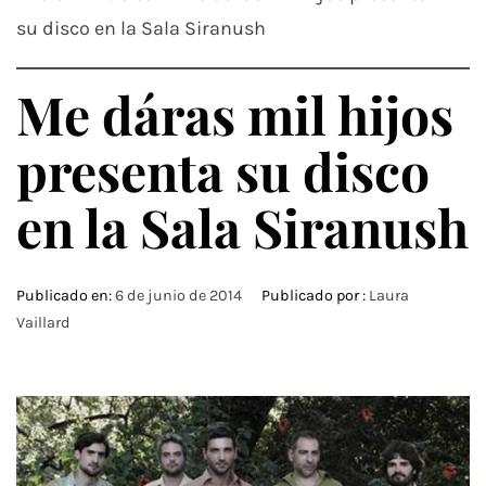
su disco en la Sala Siranush
Me dáras mil hijos
presenta su disco
en la Sala Siranush
Publicado en:
6 de junio de 2014
Publicado por :
Laura
Vaillard