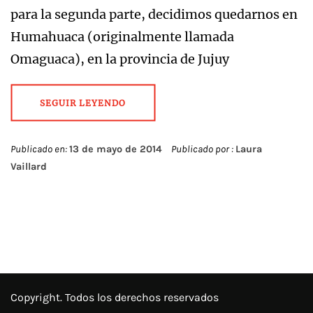
para la segunda parte, decidimos quedarnos en
Humahuaca (originalmente llamada
Omaguaca), en la provincia de Jujuy
SEGUIR LEYENDO
Publicado en:
13 de mayo de 2014
Publicado por :
Laura
Vaillard
Copyright. Todos los derechos reservados