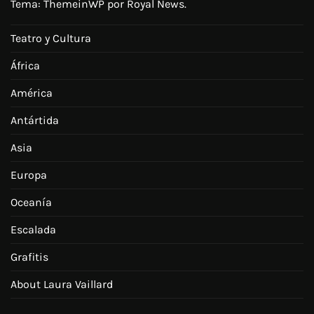
Tema:
ThemeinWP
por Royal News.
Teatro y Cultura
África
América
Antártida
Asia
Europa
Oceanía
Escalada
Grafitis
About Laura Vaillard