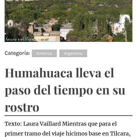
Categoría:
América
Argentina
Humahuaca lleva el
paso del tiempo en su
rostro
Texto: Laura Vaillard Mientras que para el
primer tramo del viaje hicimos base en Tilcara,