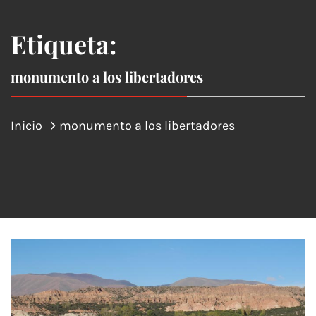
Etiqueta:
monumento a los libertadores
Inicio
monumento a los libertadores