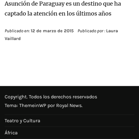
Asunción de Paraguay es un destino que ha
captado la atención en los últimos años
Publicado en:
12 de marzo de 2015
Publicado por :
Laura
Vaillard
Copyright. Todos los derechos reservados
Tema:
ThemeinWP
por Royal News.
Teatro y Cultura
África