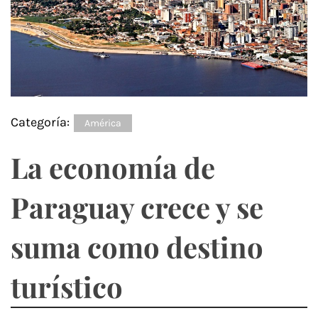
Categoría:
América
La economía de
Paraguay crece y se
suma como destino
turístico