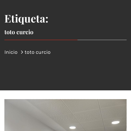
Etiqueta:
toto curcio
Inicio
toto curcio