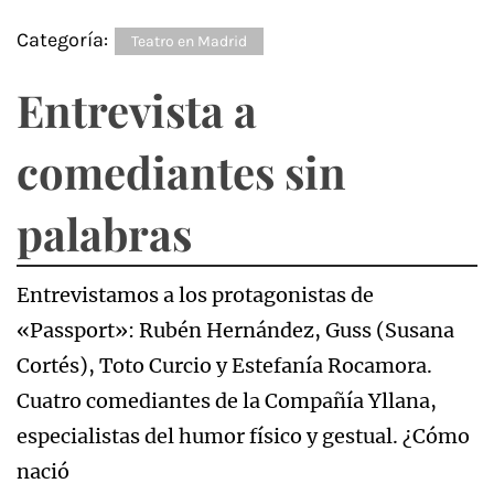
Categoría:
Teatro en Madrid
Entrevista a
comediantes sin
palabras
Entrevistamos a los protagonistas de
«Passport»: Rubén Hernández, Guss (Susana
Cortés), Toto Curcio y Estefanía Rocamora.
Cuatro comediantes de la Compañía Yllana,
especialistas del humor físico y gestual. ¿Cómo
nació