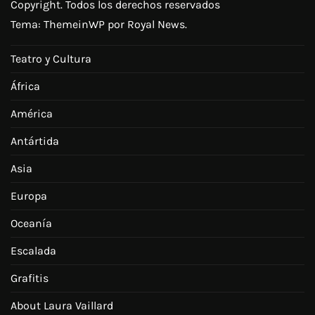
Copyright. Todos los derechos reservados
Tema:
ThemeinWP
por Royal News.
Teatro y Cultura
África
América
Antártida
Asia
Europa
Oceanía
Escalada
Grafitis
About Laura Vaillard