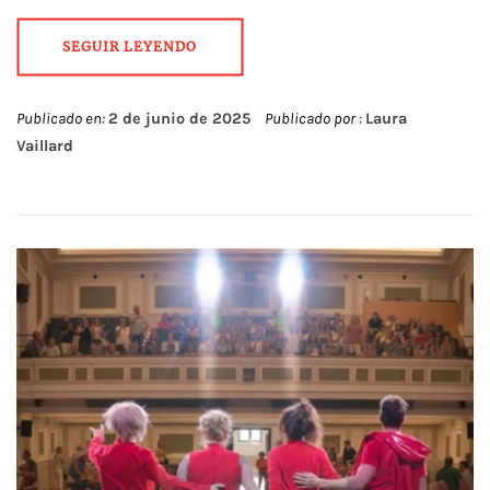
SEGUIR LEYENDO
Publicado en:
2 de junio de 2025
Publicado por :
Laura
Vaillard