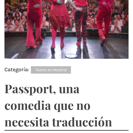
Categoría:
Teatro en Madrid
Passport, una
comedia que no
necesita traducción