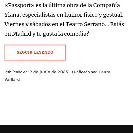
«Passport» es la última obra de la Compañía
Ylana, especialistas en humor físico y gestual.
Viernes y sábados en el Teatro Serrano. ¿Estás
en Madrid y te gusta la comedia?
SEGUIR LEYENDO
Publicado en:
2 de junio de 2025
Publicado por :
Laura
Vaillard