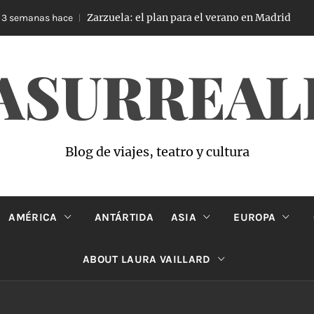
Zarzuela: el plan para el verano en Madrid
semanas hace
4
ASURREAL
Blog de viajes, teatro y cultura
AMÉRICA
ANTÁRTIDA
ASIA
EUROPA
ABOUT LAURA VAILLARD