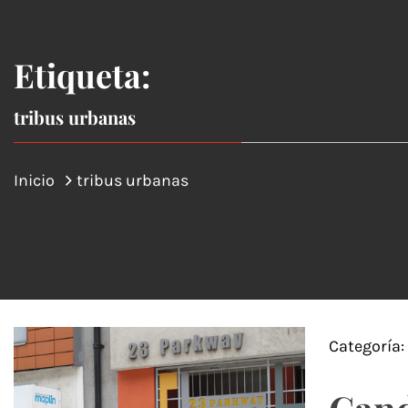
Etiqueta:
tribus urbanas
Inicio
tribus urbanas
Categoría