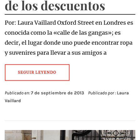
de los descuentos
Por: Laura Vaillard Oxford Street en Londres es
conocida como la «calle de las gangas»; es
decir, el lugar donde uno puede encontrar ropa
y suvenires para llevar a sus amigos a
SEGUIR LEYENDO
Publicado en:
7 de septiembre de 2013
Publicado por :
Laura
Vaillard