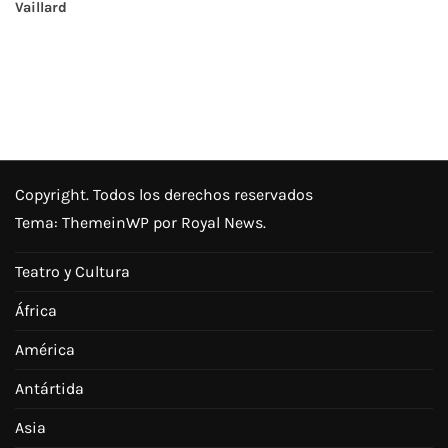
Vaillard
Copyright. Todos los derechos reservados
Tema:
ThemeinWP
por Royal News.
Teatro y Cultura
África
América
Antártida
Asia