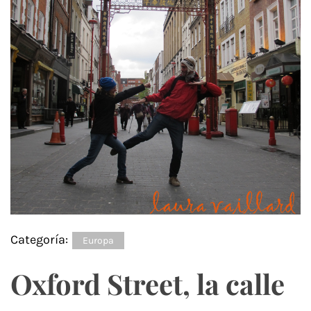
Categoría:
Europa
Oxford Street, la calle