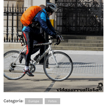
Categoría:
Europa
Fotos