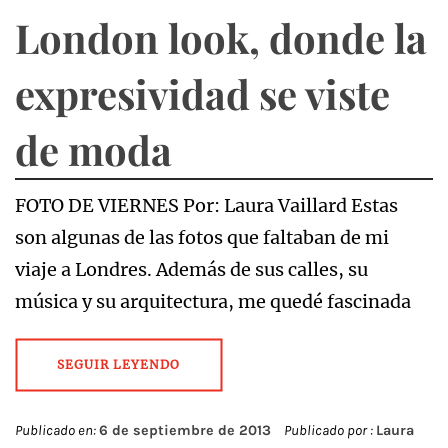
London look, donde la
expresividad se viste
de moda
FOTO DE VIERNES Por: Laura Vaillard Estas
son algunas de las fotos que faltaban de mi
viaje a Londres. Además de sus calles, su
música y su arquitectura, me quedé fascinada
SEGUIR LEYENDO
Publicado en:
6 de septiembre de 2013
Publicado por :
Laura