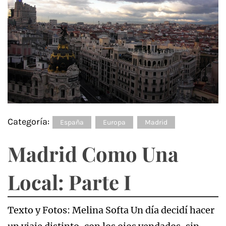
Categoría:
España
Europa
Madrid
Madrid Como Una
Local: Parte I
Texto y Fotos: Melina Softa Un día decidí hacer