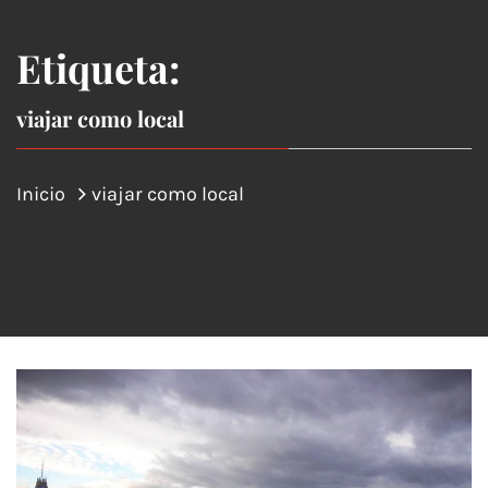
Etiqueta:
viajar como local
Inicio
viajar como local